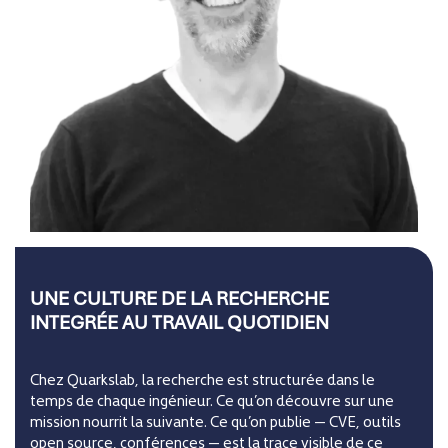
UNE CULTURE DE LA RECHERCHE
INTEGRÉE AU TRAVAIL QUOTIDIEN
Chez Quarkslab, la recherche est structurée dans le
temps de chaque ingénieur. Ce qu’on découvre sur une
mission nourrit la suivante. Ce qu’on publie — CVE, outils
open source, conférences — est la trace visible de ce