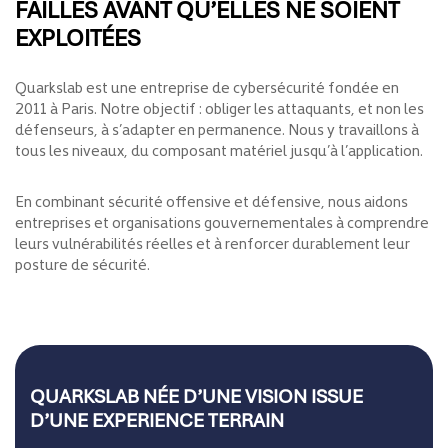
FAILLES AVANT QU’ELLES NE SOIENT
EXPLOITÉES
Quarkslab est une entreprise de cybersécurité fondée en
2011 à Paris. Notre objectif : obliger les attaquants, et non les
défenseurs, à s’adapter en permanence. Nous y travaillons à
tous les niveaux, du composant matériel jusqu’à l’application.
En combinant sécurité offensive et défensive, nous aidons
entreprises et organisations gouvernementales à comprendre
leurs vulnérabilités réelles et à renforcer durablement leur
posture de sécurité.
QUARKSLAB NÉE D’UNE VISION ISSUE
D’UNE EXPERIENCE TERRAIN