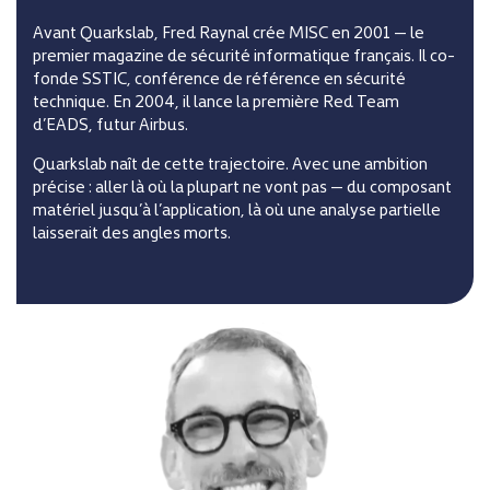
Avant Quarkslab, Fred Raynal crée MISC en 2001 — le
premier magazine de sécurité informatique français. Il co-
fonde SSTIC, conférence de référence en sécurité
technique. En 2004, il lance la première Red Team
d’EADS, futur Airbus.
Quarkslab naît de cette trajectoire. Avec une ambition
précise : aller là où la plupart ne vont pas — du composant
matériel jusqu’à l’application, là où une analyse partielle
laisserait des angles morts.