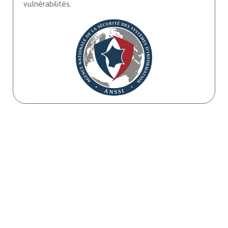
vulnérabilités.