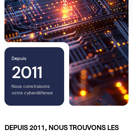
Depuis
2011
Nous construisons
votre cyberdéfense
DEPUIS 2011, NOUS TROUVONS LES