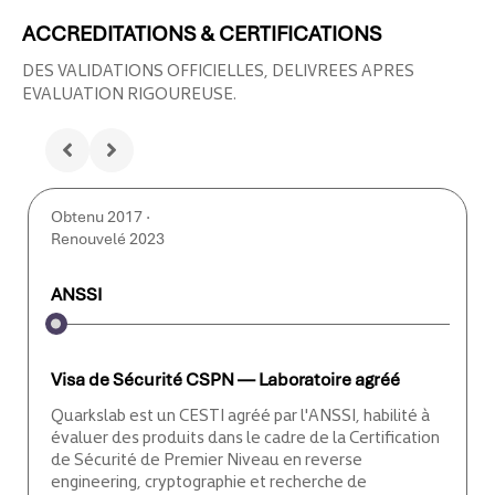
ACCREDITATIONS & CERTIFICATIONS
DES VALIDATIONS OFFICIELLES, DELIVREES APRES
EVALUATION RIGOUREUSE.
Obtenu 2017 ·
Renouvelé 2023
ANSSI
Visa de Sécurité CSPN — Laboratoire agréé
Quarkslab est un CESTI agréé par l'ANSSI, habilité à
évaluer des produits dans le cadre de la Certification
de Sécurité de Premier Niveau en reverse
engineering, cryptographie et recherche de