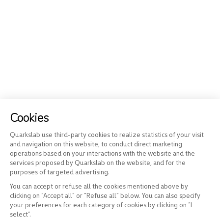
Cookies
Quarkslab use third-party cookies to realize statistics of your visit
and navigation on this website, to conduct direct marketing
operations based on your interactions with the website and the
services proposed by Quarkslab on the website, and for the
purposes of targeted advertising.
You can accept or refuse all the cookies mentioned above by
clicking on “Accept all” or “Refuse all” below. You can also specify
your preferences for each category of cookies by clicking on “I
select”.