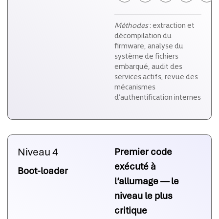
Méthodes
: extraction et
décompilation du
firmware, analyse du
système de fichiers
embarqué, audit des
services actifs, revue des
mécanismes
d’authentification internes
Niveau 4
Premier code
exécuté à
Boot-loader
l’allumage — le
niveau le plus
critique