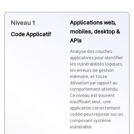
Niveau 1
Applications web,
mobiles, desktop &
Code Applicatif
APIs
Analyse des couches
applicatives pour identifier
les vulnérabilités logiques,
les erreurs de gestion
mémoire, et toute
déviation par rapport au
comportement attendu.
Ce niveau est souvent
insuffisant seul : une
application correctement
codée peut reposer sur un
composant système
vulnérable.