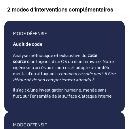
2 modes d’interventions complémentaires
MODE DÉFENSIF
Audit de code
Analyse méthodique et exhaustive du
code
source
d’un logiciel, d’un OS ou d’un firmware. Notre
ingénieur a accès aux sources et adopte le modèle
mental d’un attaquant :
comment ce code peut-il être
détourné de son comportement attendu ?
Il s’agit d’une investigation humaine, menée sans
filet, sur l’ensemble de la surface d’attaque interne.
MODE OFFENSIF