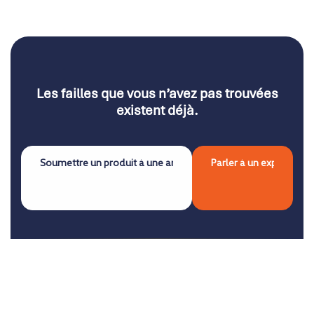
Les failles que vous n’avez pas trouvées
existent déjà.