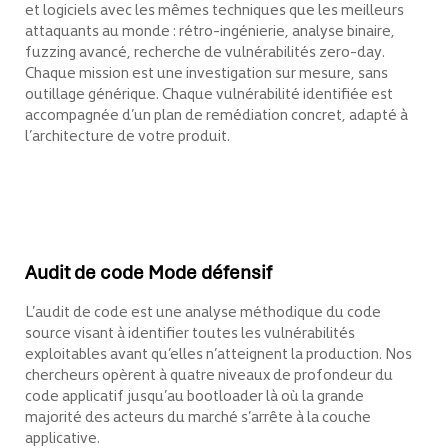
et logiciels avec les mêmes techniques que les meilleurs
attaquants au monde : rétro-ingénierie, analyse binaire,
fuzzing avancé, recherche de vulnérabilités zero-day.
Chaque mission est une investigation sur mesure, sans
outillage générique. Chaque vulnérabilité identifiée est
accompagnée d’un plan de remédiation concret, adapté à
l’architecture de votre produit.
Audit de code Mode défensif
L’audit de code est une analyse méthodique du code
source visant à identifier toutes les vulnérabilités
exploitables avant qu’elles n’atteignent la production. Nos
chercheurs opèrent à quatre niveaux de profondeur du
code applicatif jusqu’au bootloader là où la grande
majorité des acteurs du marché s’arrête à la couche
applicative.