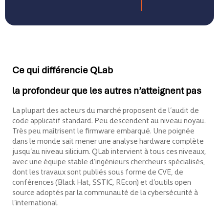
Ce qui différencie QLab
la profondeur que les autres n’atteignent pas
La plupart des acteurs du marché proposent de l’audit de
code applicatif standard. Peu descendent au niveau noyau.
Très peu maîtrisent le firmware embarqué. Une poignée
dans le monde sait mener une analyse hardware complète
jusqu’au niveau silicium.
QLab intervient à tous ces niveaux,
avec une équipe stable d’ingénieurs chercheurs spécialisés,
dont les travaux sont publiés sous forme de CVE, de
conférences (Black Hat, SSTIC, REcon) et d’outils open
source adoptés par la communauté de la cybersécurité à
l’international.