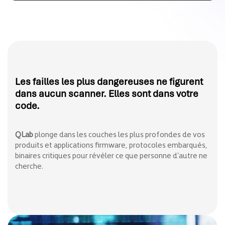
Les failles les plus dangereuses ne figurent
dans aucun scanner. Elles sont dans votre
code.
QLab
plonge dans les couches les plus profondes de vos
produits et applications firmware, protocoles embarqués,
binaires critiques pour révéler ce que personne d’autre ne
cherche.