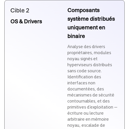
Cible 2
Composants
système distribués
OS & Drivers
uniquement en
binaire
Analyse des drivers
propriétaires, modules
noyau signés et
hyperviseurs distribués
sans code source.
Identification des
interfaces non
documentées, des
mécanismes de sécurité
contournables, et des
primitives d’exploitation —
écriture ou lecture
arbitraire en mémoire
noyau, escalade de