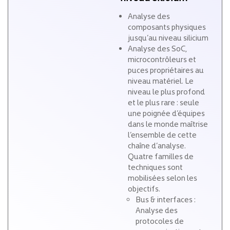
Analyse des
composants physiques
jusqu’au niveau silicium
Analyse des SoC,
microcontrôleurs et
puces propriétaires au
niveau matériel. Le
niveau le plus profond
et le plus rare : seule
une poignée d’équipes
dans le monde maîtrise
l’ensemble de cette
chaîne d’analyse.
Quatre familles de
techniques sont
mobilisées selon les
objectifs.
Bus & interfaces :
Analyse des
protocoles de