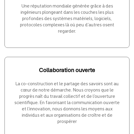
Une réputation mondiale générée grâce à des
ingénieurs plongeant dans les couches les plus
profondes des systèmes matériels, logiciels,
protocoles complexes là où peu d’autres osent
regarder.
Collaboration ouverte
La co-construction et le partage des savoirs sont au
cœur de notre démarche. Nous croyons que le
progrès naît du travail collectif et de l’ouverture
scientifique. En favorisant la communication ouverte
et l’innovation, nous donnons les moyens aux
individus et aux organisations de croître et de
prospérer