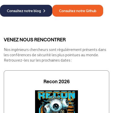
VENEZ NOUS RENCONTRER
Nos ingénieurs chercheurs sont régulièrement présents dans
les conférences de sécurité les plus pointues au monde.
Retrouvez-les sur les prochaines dates :
Recon 2026