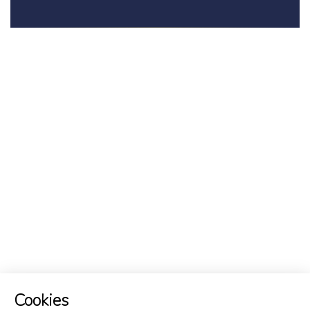
Cookies