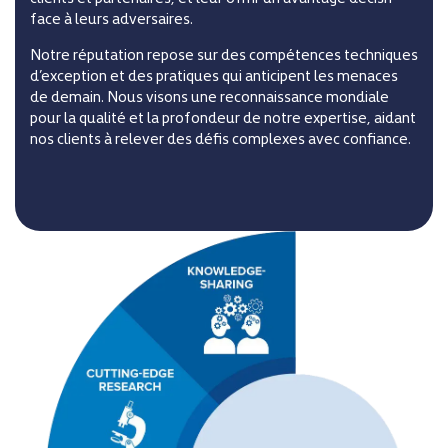
face à leurs adversaires.
Notre réputation repose sur des compétences techniques
d’exception et des pratiques qui anticipent les menaces
de demain. Nous visons une reconnaissance mondiale
pour la qualité et la profondeur de notre expertise, aidant
nos clients à relever des défis complexes avec confiance.