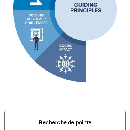
Recherche de pointe