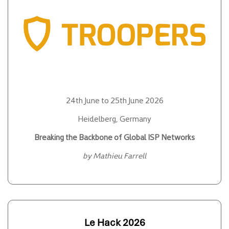
24th June to 25th June 2026
Heidelberg, Germany
Breaking the Backbone of Global ISP Networks
by Mathieu Farrell
Le Hack 2026