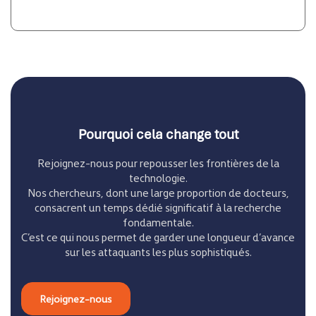
Pourquoi cela change tout
Rejoignez-nous pour repousser les frontières de la
technologie.
Nos chercheurs, dont une large proportion de docteurs,
consacrent un temps dédié significatif à la recherche
fondamentale.
C’est ce qui nous permet de garder une longueur d’avance
sur les attaquants les plus sophistiqués.