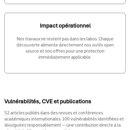
Impact opérationnel
Nos travaux ne restent pas dans les labos. Chaque
découverte alimente directement nos outils open
source et nos offres pour une protection
immédiatement applicable.
Vulnérabilités, CVE et publications
52 articles publiés dans des revues et conférences
académiques internationales. 100 vulnérabilités identifiées et
divulguées responsablement — une contribution directe à la