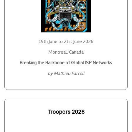
19th June to 21st June 2026
Montreal, Canada
Breaking the Backbone of Global ISP Networks
by Mathieu Farrell
Troopers 2026